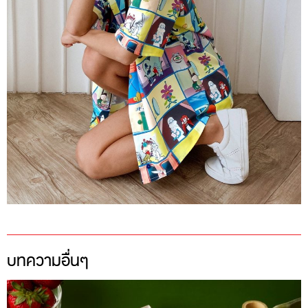
บทความอื่นๆ