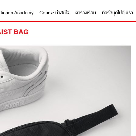
 Matichon Academy
Course น่าสนใจ
ตารางเรียน
ทัวร์สนุกไปกับเรา
AIST BAG