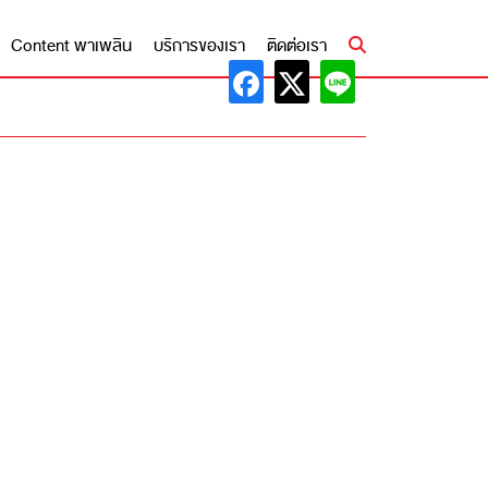
Content พาเพลิน
บริการของเรา
ติดต่อเรา