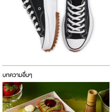
บทความอื่นๆ