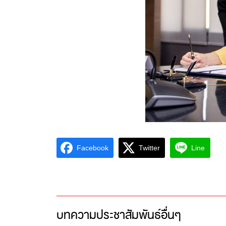
Facebook
Twitter
Line
บทความประชาสัมพันธ์อื่นๆ