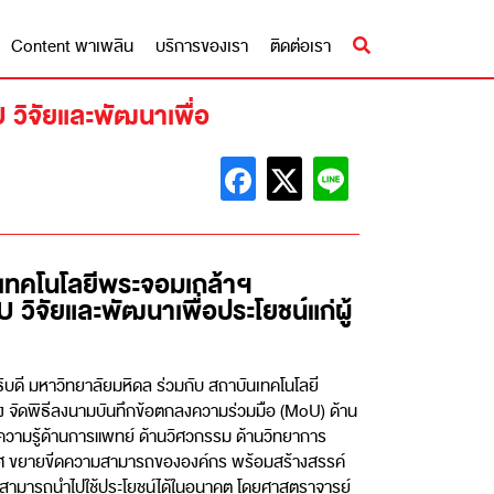
Content พาเพลิน
บริการของเรา
ติดต่อเรา
วิจัยและพัฒนาเพื่อ
นเทคโนโลยีพระจอมเกล้าฯ
วิจัยและพัฒนาเพื่อประโยชน์แก่ผู้
ี มหาวิทยาลัยมหิดล ร่วมกับ สถาบันเทคโนโลยี
 จัดพิธีลงนามบันทึกข้อตกลงความร่วมมือ (MoU) ด้าน
ความรู้ด้านการแพทย์ ด้านวิศวกรรม ด้านวิทยาการ
ศ ขยายขีดความสามารถขององค์กร พร้อมสร้างสรรค์
และสามารถนำไปใช้ประโยชน์ได้ในอนาคต โดยศาสตราจารย์