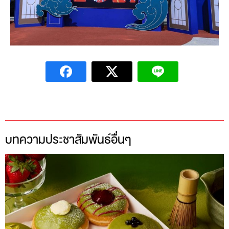
บทความประชาสัมพันธ์อื่นๆ