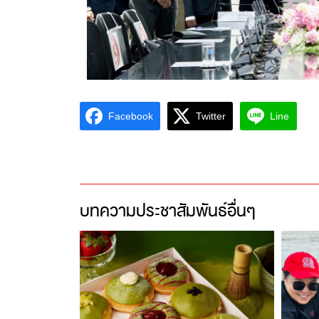
Facebook
Twitter
Line
บทความประชาสัมพันธ์อื่นๆ