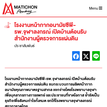
Menu
โรงงานหน้ากากอนามัยซีพี-
รพ.จุฬาลงกรณ์ เปิดบ้านต้อนรับ
สำนักงานผู้ตรวจการแผ่นดิน
ประชาสัมพันธ์
โรงงานหน้ากากอนามัยซีพี-รพ.จุฬาลงกรณ์ เปิดบ้านต้อนรับ
สำนักงานผู้ตรวจการแผ่นดิน ชมกระบวนการผลิตหน้ากาก
อนามัยคุณภาพมาตรฐานสากล แจกจ่ายโดยโรงพยาบาลจุฬา
เพื่อบุคลากรทางการแพทย์ และประชาชนที่ขาดโอกาส ย้ำชัดเป็น
ธุรกิจเพื่อสังคมกำไรทั้งหมด ยกให้โรงพยาบาลจุฬาลงกรณ์
สภากาชาดไทย