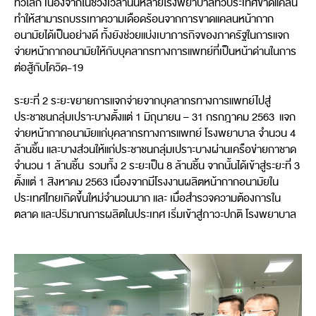
ทั่วโลก เนื่องจากในช่วงเวลานั้นหลายโรงพยาบาลทั่วประเทศขาดแคลน
ทำให้สามารถบรรเทาความเดือดร้อนจากการขาดแคลนหน้ากาก
อนามัยได้เป็นอย่างดี ทั้งยังช่วยแบ่งเบาภารกิจของภาครัฐในการแจก
จ่ายหน้ากากอนามัยให้กับบุคลากรทางการแพทย์ที่เป็นหน้าด่านในการ
ต่อสู้กับโควิด-19
ระยะที่ 2 ระยะขยายการแจกจ่ายจากบุคลากรทางการแพทย์ไปสู่
ประชาชนกลุ่มเปราะบางตั้งแต่ 1 มิถุนายน – 31 กรกฎาคม 2563 แจก
จ่ายหน้ากากอนามัยแก่บุคลากรทางการแพทย์ โรงพยาบาล จำนวน 4
ล้านชิ้น และบางส่วนให้แก่ประชาชนกลุ่มเปราะบางผ่านเครือข่ายกาชาด
จำนวน 1 ล้านชิ้น รวมทั้ง 2 ระยะเป็น 8 ล้านชิ้น จากนั้นได้เข้าสู่ระยะที่ 3
ตั้งแต่ 1 สิงหาคม 2563 เนื่องจากมีโรงงานผลิตหน้ากากอนามัยใน
ประเทศไทยเกิดขึ้นใหม่จำนวนมาก และ เมื่อสำรวจความต้องการใน
ตลาด และปริมาณการผลิตในประเทศ เริ่มเข้าสู่ภาวะปกติ โรงพยาบาล