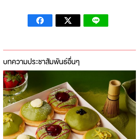
บทความประชาสัมพันธ์อื่นๆ