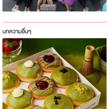
บทความอื่นๆ