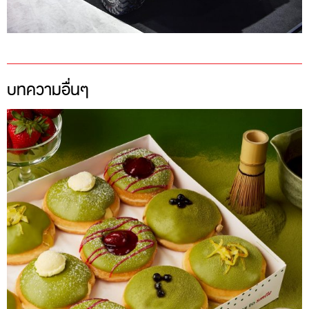
บทความอื่นๆ