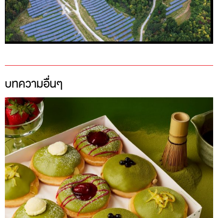
บทความอื่นๆ