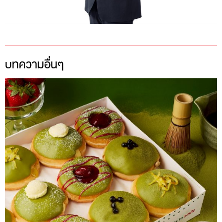
บทความอื่นๆ