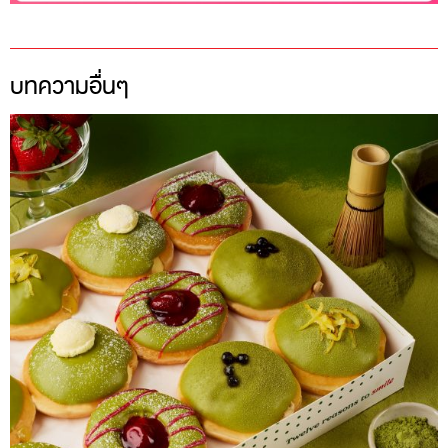
บทความอื่นๆ