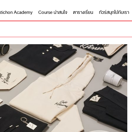
 Matichon Academy
Course น่าสนใจ
ตารางเรียน
ทัวร์สนุกไปกับเรา