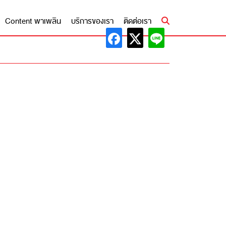
Content พาเพลิน
บริการของเรา
ติดต่อเรา