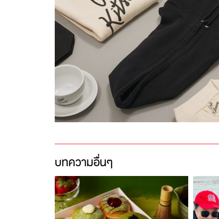
บทความอื่นๆ