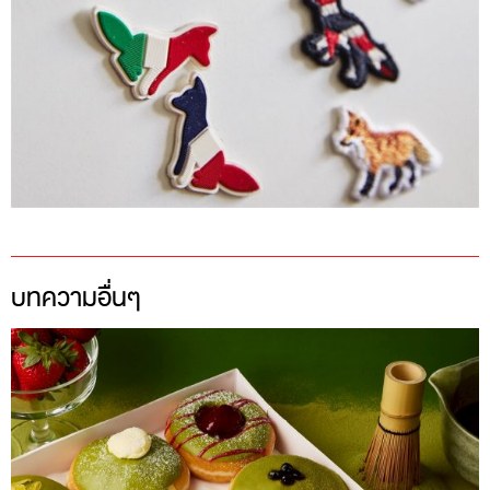
บทความอื่นๆ