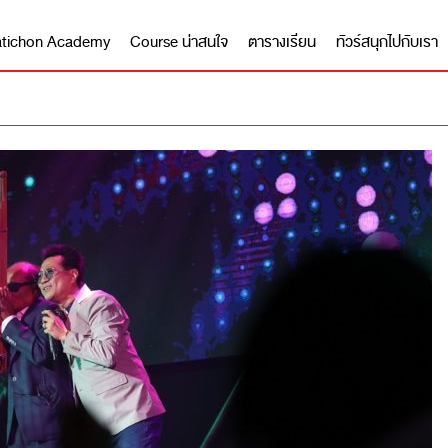
 Matichon Academy
Course น่าสนใจ
ตารางเรียน
ทัวร์สนุกไปกับเรา