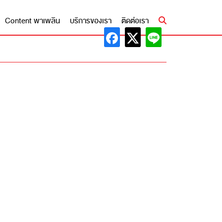
Content พาเพลิน
บริการของเรา
ติดต่อเรา