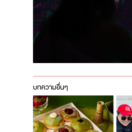
บทความอื่นๆ