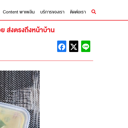
Content พาเพลิน
บริการของเรา
ติดต่อเรา
่อย ส่งตรงถึงหน้าบ้าน