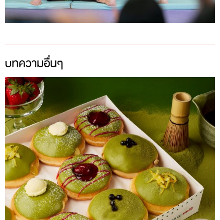
บทความอื่นๆ