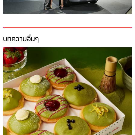
บทความอื่นๆ