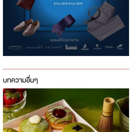
บทความอื่นๆ