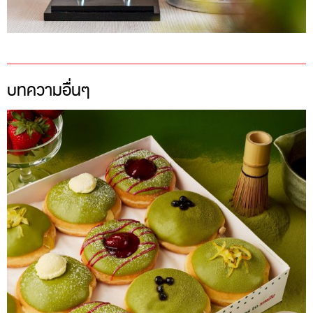
บทความอื่นๆ