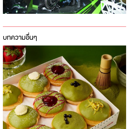
บทความอื่นๆ