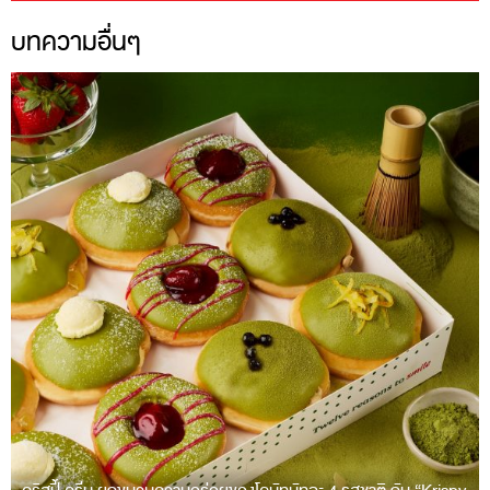
บทความอื่นๆ