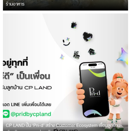
ร้านอาหาร
CP LAND ปั้น ‘Pri-d’ สร้าง Customer Ecosystem เชื่อมลูกบ้าน-