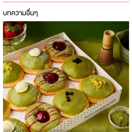
บทความอื่นๆ