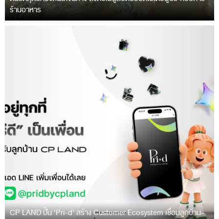
ร้านอาหาร
CP LAND ปั้น ‘Pri-d’ สร้าง Customer Ecosystem เชื่อมลูกบ้าน-