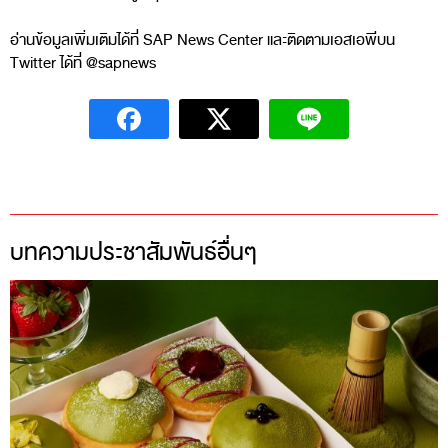
อ่านข้อมูลเพิ่มเติมได้ที่ SAP News Center และติดตามเอสเอพีบน
Twitter ได้ที่ @sapnews
บทความประชาสัมพันธ์อื่นๆ