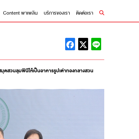
Content พาเพลิน
บริการของเรา
ติดต่อเรา
งสมุดสวนลุมพินีให้เป็นอาคารรูปเต่าทองกลางสวน