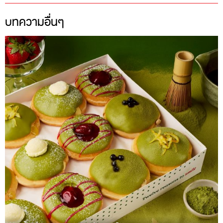
บทความอื่นๆ