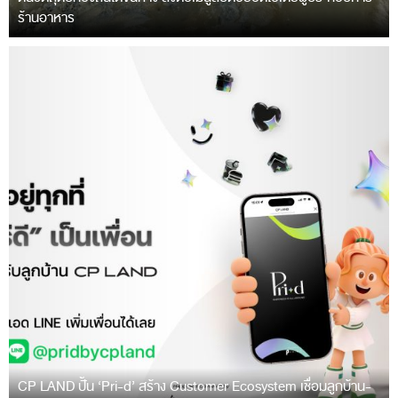
ร้านอาหาร
CP LAND ปั้น ‘Pri-d’ สร้าง Customer Ecosystem เชื่อมลูกบ้าน-