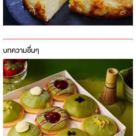
บทความอื่นๆ