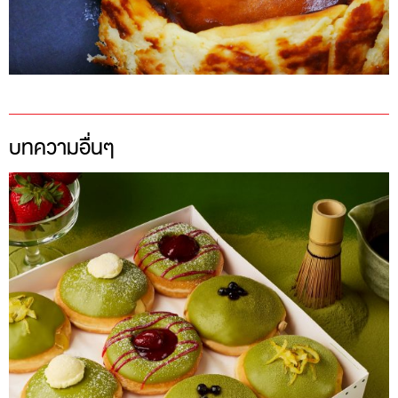
บทความอื่นๆ