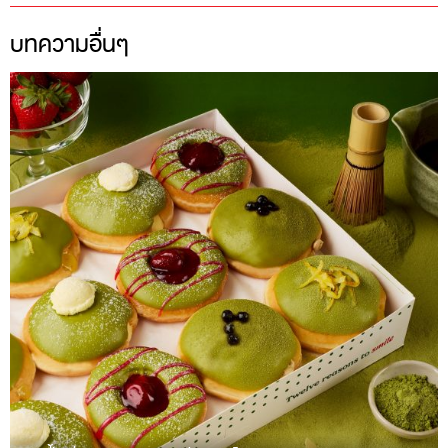
บทความอื่นๆ