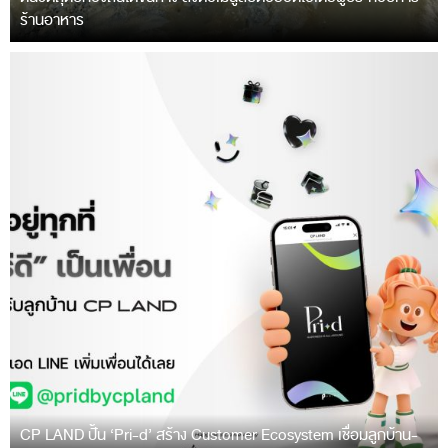
ร้านอาหาร
CP LAND ปั้น ‘Pri-d’ สร้าง Customer Ecosystem เชื่อมลูกบ้าน-