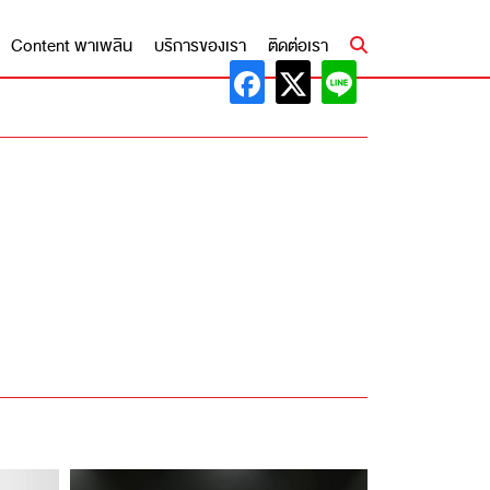
Content พาเพลิน
บริการของเรา
ติดต่อเรา