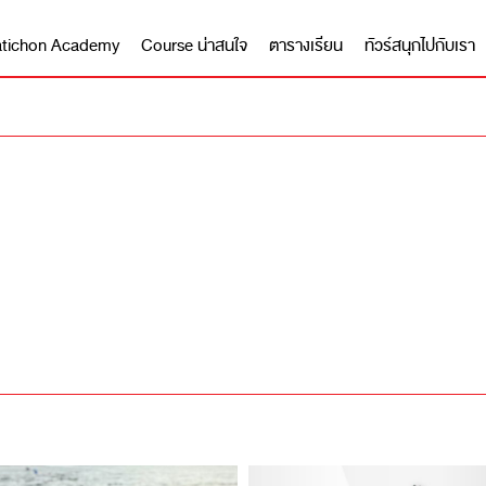
 Matichon Academy
Course น่าสนใจ
ตารางเรียน
ทัวร์สนุกไปกับเรา