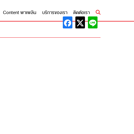
Content พาเพลิน
บริการของเรา
ติดต่อเรา