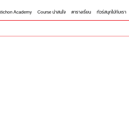
 Matichon Academy
Course น่าสนใจ
ตารางเรียน
ทัวร์สนุกไปกับเรา