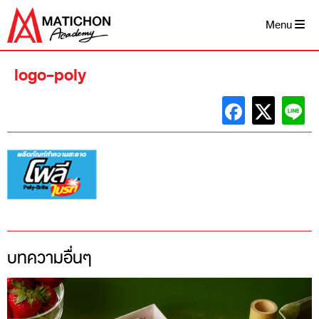
Skip
to
Menu
content
logo-poly
บทความอื่นๆ