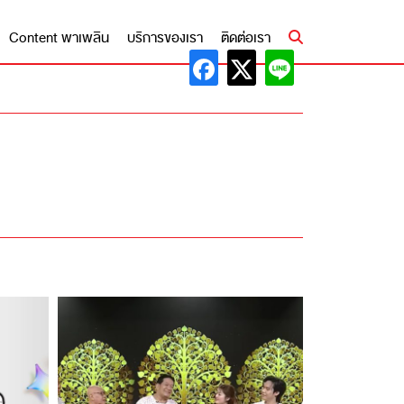
Content พาเพลิน
บริการของเรา
ติดต่อเรา