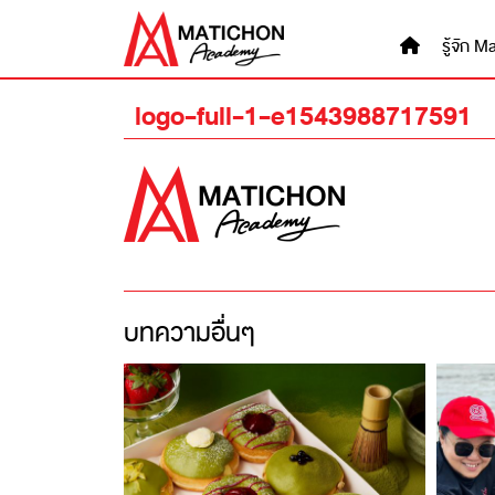
Skip
to
รู้จัก
content
logo-full-1-e1543988717591
บทความอื่นๆ