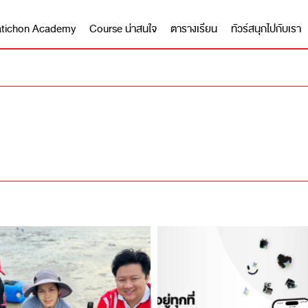
 Matichon Academy
Course น่าสนใจ
ตารางเรียน
ทัวร์สนุกไปกับเรา