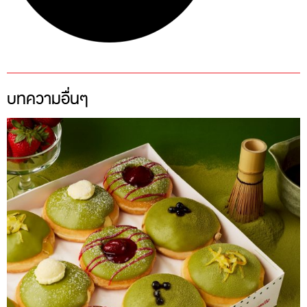
บทความอื่นๆ