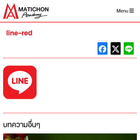
Skip
to
Menu
content
line-red
บทความอื่นๆ