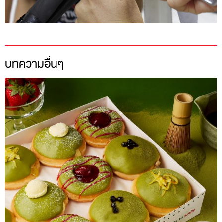
บทความอื่นๆ