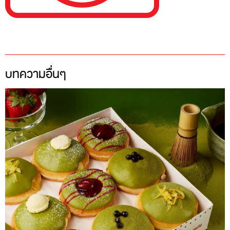
บทความอื่นๆ