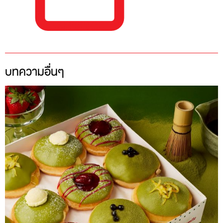
บทความอื่นๆ