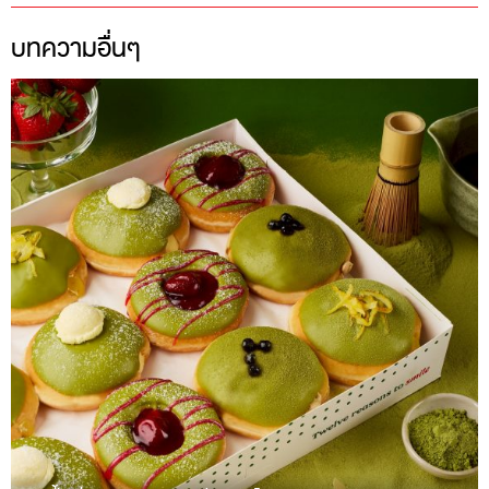
บทความอื่นๆ