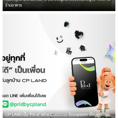
ร้านอาหาร
CP LAND ปั้น ‘Pri-d’ สร้าง Customer Ecosystem เชื่อมลูกบ้าน-