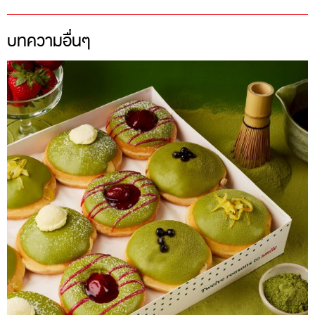
บทความอื่นๆ