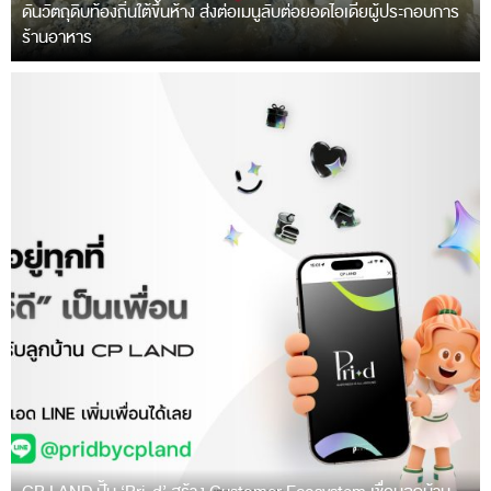
ดันวัตถุดิบท้องถิ่นใต้ขึ้นห้าง ส่งต่อเมนูลับต่อยอดไอเดียผู้ประกอบการ
ร้านอาหาร