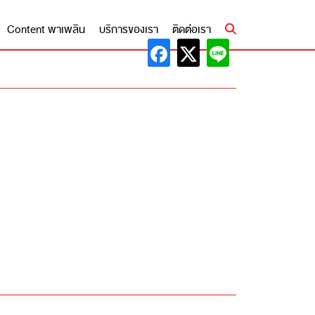
Content พาเพลิน
บริการของเรา
ติดต่อเรา