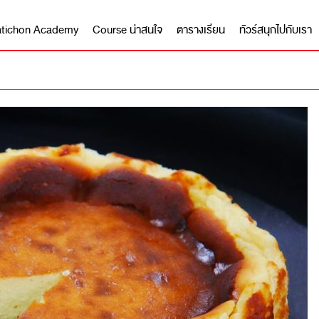
 Matichon Academy
Course น่าสนใจ
ตารางเรียน
ทัวร์สนุกไปกับเรา