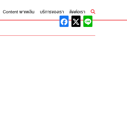
Content พาเพลิน
บริการของเรา
ติดต่อเรา