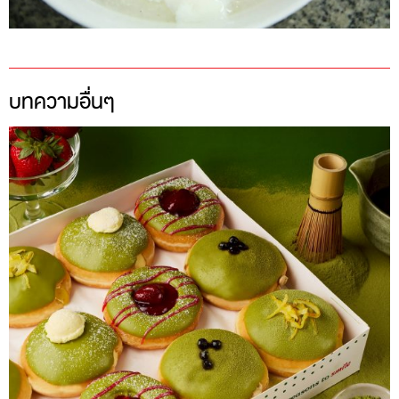
บทความอื่นๆ