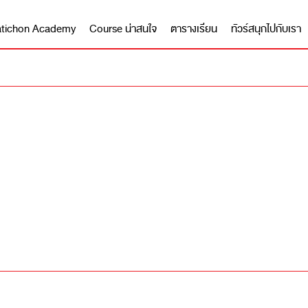
 Matichon Academy
Course น่าสนใจ
ตารางเรียน
ทัวร์สนุกไปกับเรา