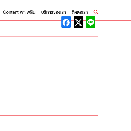
Content พาเพลิน
บริการของเรา
ติดต่อเรา