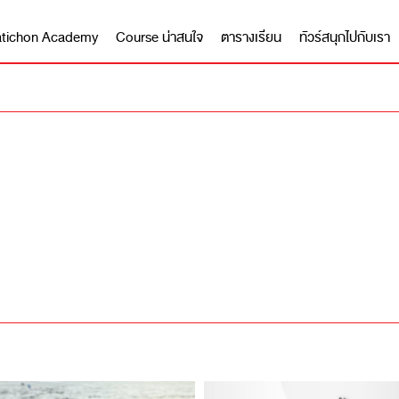
 Matichon Academy
Course น่าสนใจ
ตารางเรียน
ทัวร์สนุกไปกับเรา