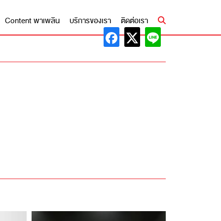
Content พาเพลิน
บริการของเรา
ติดต่อเรา