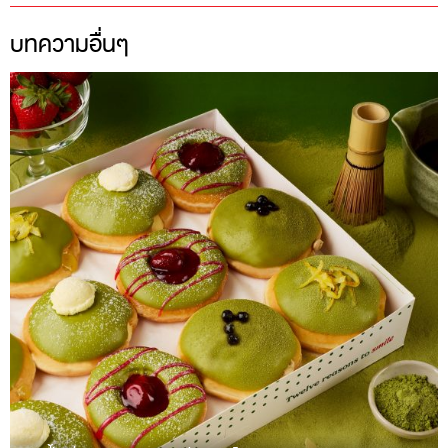
บทความอื่นๆ