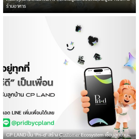
ร้านอาหาร
CP LAND ปั้น ‘Pri-d’ สร้าง Customer Ecosystem เชื่อมลูกบ้าน-