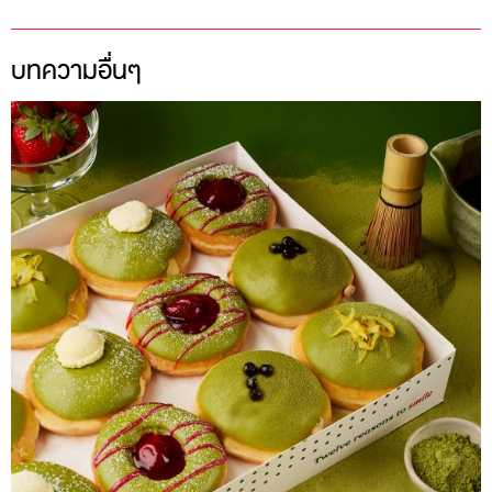
บทความอื่นๆ