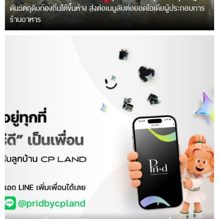
ดันวัตถุดิบท้องถิ่นใต้ขึ้นห้าง ส่งต่อเมนูลับต่อยอดไอเดียผู้ประกอบการ
ร้านอาหาร