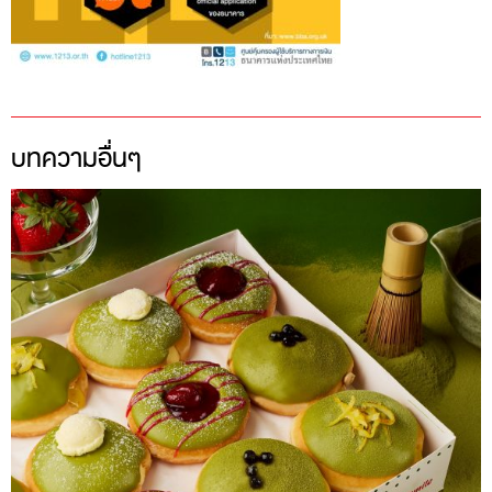
บทความอื่นๆ