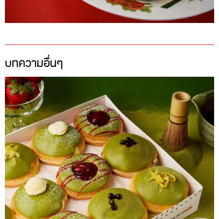
บทความอื่นๆ